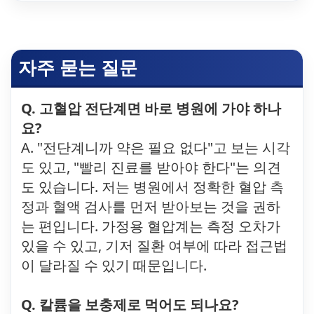
자주 묻는 질문
Q. 고혈압 전단계면 바로 병원에 가야 하나
요?
A. "전단계니까 약은 필요 없다"고 보는 시각
도 있고, "빨리 진료를 받아야 한다"는 의견
도 있습니다. 저는 병원에서 정확한 혈압 측
정과 혈액 검사를 먼저 받아보는 것을 권하
는 편입니다. 가정용 혈압계는 측정 오차가
있을 수 있고, 기저 질환 여부에 따라 접근법
이 달라질 수 있기 때문입니다.
Q. 칼륨을 보충제로 먹어도 되나요?