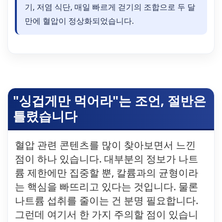
기, 저염 식단, 매일 빠르게 걷기의 조합으로 두 달
만에 혈압이 정상화되었습니다.
"싱겁게만 먹어라"는 조언, 절반은
틀렸습니다
혈압 관련 콘텐츠를 많이 찾아보면서 느낀
점이 하나 있습니다. 대부분의 정보가 나트
륨 제한에만 집중할 뿐, 칼륨과의 균형이라
는 핵심을 빠뜨리고 있다는 것입니다. 물론
나트륨 섭취를 줄이는 건 분명 필요합니다.
그런데 여기서 한 가지 주의할 점이 있습니