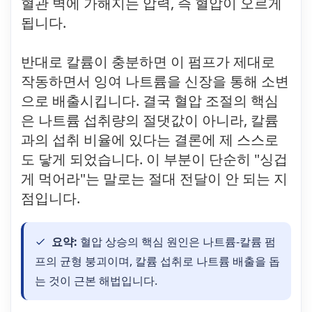
혈관 벽에 가해지는 압력, 즉 혈압이 오르게
됩니다.
반대로 칼륨이 충분하면 이 펌프가 제대로
작동하면서 잉여 나트륨을 신장을 통해 소변
으로 배출시킵니다. 결국 혈압 조절의 핵심
은 나트륨 섭취량의 절댓값이 아니라, 칼륨
과의 섭취 비율에 있다는 결론에 제 스스로
도 닿게 되었습니다. 이 부분이 단순히 "싱겁
게 먹어라"는 말로는 절대 전달이 안 되는 지
점입니다.
요약:
혈압 상승의 핵심 원인은 나트륨-칼륨 펌
프의 균형 붕괴이며, 칼륨 섭취로 나트륨 배출을 돕
는 것이 근본 해법입니다.