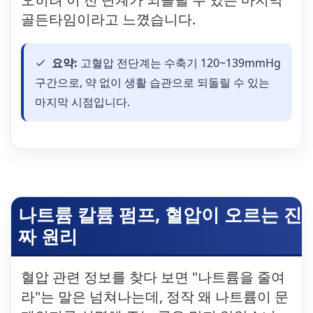
골든타임이라고 느꼈습니다.
요약:
고혈압 전단계는 수축기 120~139mmHg
구간으로, 약 없이 생활 습관으로 되돌릴 수 있는
마지막 시점입니다.
나트륨 칼륨 펌프, 혈압이 오르는 진
짜 원리
혈압 관련 정보를 찾다 보면 "나트륨을 줄여
라"는 말은 넘쳐나는데, 정작 왜 나트륨이 문