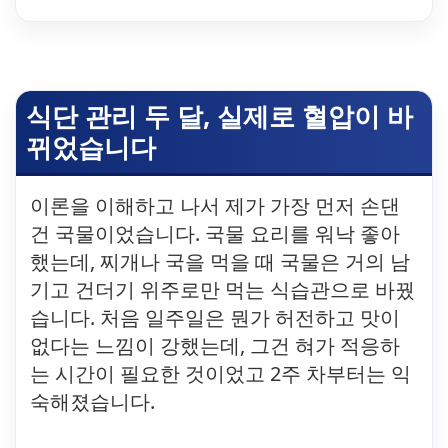
식단 관리 두 달, 실제로 혈압이 바
뀌었습니다
이론을 이해하고 나서 제가 가장 먼저 손댄
건 국물이었습니다. 국물 요리를 워낙 좋아
했는데, 찌개나 국을 먹을 때 국물은 거의 남
기고 건더기 위주로만 먹는 식습관으로 바꿨
습니다. 처음 일주일은 뭔가 허전하고 맛이
없다는 느낌이 강했는데, 그건 혀가 적응하
는 시간이 필요한 것이었고 2주 차부터는 익
숙해졌습니다.