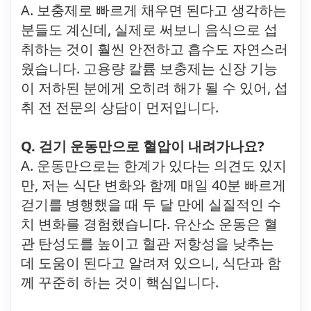
A. 보충제로 빠르게 채우면 된다고 생각하는
분들도 계신데, 실제로 써보니 음식으로 섭
취하는 것이 훨씬 안전하고 흡수도 자연스러
웠습니다. 고용량 칼륨 보충제는 신장 기능
이 저하된 분에게 오히려 해가 될 수 있어, 섭
취 전 전문의 상담이 먼저입니다.
Q. 걷기 운동만으로 혈압이 내려가나요?
A. 운동만으로는 한계가 있다는 의견도 있지
만, 저는 식단 변화와 함께 매일 40분 빠르게
걷기를 병행했을 때 두 달 만에 실질적인 수
치 변화를 경험했습니다. 유산소 운동은 혈
관 탄성도를 높이고 혈관 저항성을 낮추는
데 도움이 된다고 알려져 있으니, 식단과 함
께 꾸준히 하는 것이 핵심입니다.