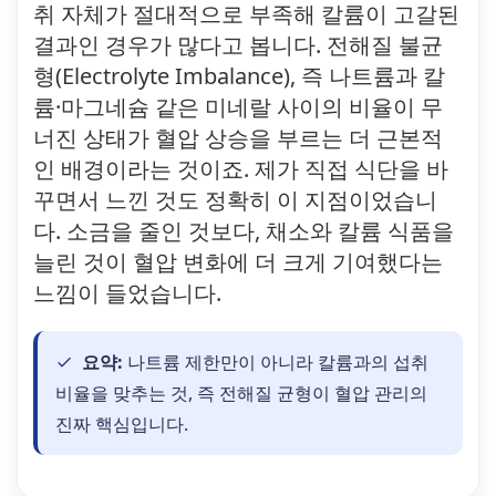
취 자체가 절대적으로 부족해 칼륨이 고갈된
결과인 경우가 많다고 봅니다. 전해질 불균
형(Electrolyte Imbalance), 즉 나트륨과 칼
륨·마그네슘 같은 미네랄 사이의 비율이 무
너진 상태가 혈압 상승을 부르는 더 근본적
인 배경이라는 것이죠. 제가 직접 식단을 바
꾸면서 느낀 것도 정확히 이 지점이었습니
다. 소금을 줄인 것보다, 채소와 칼륨 식품을
늘린 것이 혈압 변화에 더 크게 기여했다는
느낌이 들었습니다.
요약:
나트륨 제한만이 아니라 칼륨과의 섭취
비율을 맞추는 것, 즉 전해질 균형이 혈압 관리의
진짜 핵심입니다.