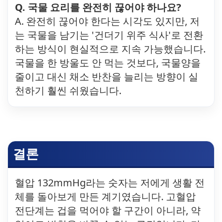
Q. 국물 요리를 완전히 끊어야 하나요?
A. 완전히 끊어야 한다는 시각도 있지만, 저
는 국물을 남기는 '건더기 위주 식사'로 전환
하는 방식이 현실적으로 지속 가능했습니다.
국물을 한 방울도 안 먹는 것보다, 국물양을
줄이고 대신 채소 반찬을 늘리는 방향이 실
천하기 훨씬 쉬웠습니다.
결론
혈압 132mmHg라는 숫자는 저에게 생활 전
체를 돌아보게 만든 계기였습니다. 고혈압
전단계는 겁을 먹어야 할 구간이 아니라, 약