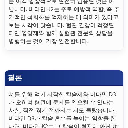
는 아직 임상적으로 완전히 입증된 것은 아
닙니다. 비타민 K2는 주로 예방적 역할, 즉 추
가적인 석회화를 억제하는 데 의미가 있다고
보는 시각이 많습니다. 혈관 건강이 걱정된
다면 영양제와 함께 심혈관 전문의 상담을
병행하는 것이 가장 안전합니다.
결론
뼈를 위해 먹기 시작한 칼슘제와 비타민 D3
가 오히려 혈관에 문제를 일으킬 수 있다는
사실, 직접 겪기 전까지는 저도 몰랐습니다.
비타민 D3가 칼슘 흡수를 높이는 역할을 한
다면, 비타민 K2는 그 칼슘이 혈관이 아닌 뼈