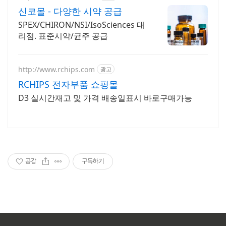
신코몰 - 다양한 시약 공급
SPEX/CHIRON/NSI/IsoSciences 대
리점. 표준시약/균주 공급
http://www.rchips.com
광고
RCHIPS 전자부품 쇼핑몰
D3 실시간재고 및 가격 배송일표시 바로구매가능
공감
구독하기