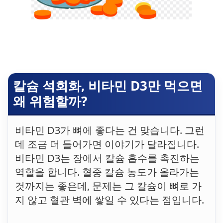
칼슘 석회화, 비타민 D3만 먹으면
왜 위험할까?
비타민 D3가 뼈에 좋다는 건 맞습니다. 그런
데 조금 더 들어가면 이야기가 달라집니다.
비타민 D3는 장에서 칼슘 흡수를 촉진하는
역할을 합니다. 혈중 칼슘 농도가 올라가는
것까지는 좋은데, 문제는 그 칼슘이 뼈로 가
지 않고 혈관 벽에 쌓일 수 있다는 점입니다.