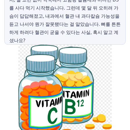
를 사다 먹기 시작했습니다. 그런데 몇 달 뒤 오히려 가
슴이 답답해졌고, 내과에서 혈관 내 과다칼슘 가능성을
듣고 나서야 뭔가 잘못됐다는 걸 알았습니다. 뼈를 튼튼
하게 하려다 혈관이 굳을 수 있다는 사실, 혹시 알고 계
셨나요?