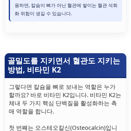
용하면, 칼슘이 뼈가 아닌 혈관에 쌓이는 혈관 석회
화 위험이 생길 수 있습니다.
골밀도를 지키면서 혈관도 지키는
방법, 비타민 K2
그렇다면 칼슘을 뼈로 보내는 역할은 누가
할까요? 바로 비타민 K2입니다. 비타민 K2는
체내 두 가지 핵심 단백질을 활성화하는 촉
매 역할을 합니다.
첫 번째는 오스테오칼신(Osteocalcin)입니