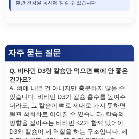
혈관 건강을 동시에 챙길 수 있습니다.
자주 묻는 질문
Q. 비타민 D3랑 칼슘만 먹으면 뼈에 안 좋은
건가요?
A. 뼈에 나쁜 건 아니지만 충분하지 않을 수
있습니다. 비타민 D3가 칼슘 흡수를 높여주
더라도, 그 칼슘이 뼈로 제대로 가지 못하면
혈관 석회화로 이어질 수 있습니다. 칼슘의
방향을 잡아주는 비타민 K2가 함께 있어야
D3와 칼슘이 제 역할을 하는 구조입니다. 세