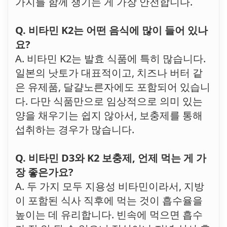
가지를 함께 챙기는 게 가장 안전합니다.
Q. 비타민 K2는 어떤 음식에 많이 들어 있나
요?
A. 비타민 K2는 발효 식품에 특히 많습니다.
일본의 낫토가 대표적이고, 치즈나 버터 같
은 유제품, 달걀노른자에도 포함되어 있습니
다. 다만 식품만으로 임상적으로 의미 있는
양을 채우기는 쉽지 않아서, 보충제를 통해
섭취하는 경우가 많습니다.
Q. 비타민 D3와 K2 보충제, 언제 먹는 게 가
장 좋은가요?
A. 두 가지 모두 지용성 비타민이라서, 지방
이 포함된 식사 직후에 먹는 것이 흡수율을
높이는 데 유리합니다. 빈속에 먹으면 흡수