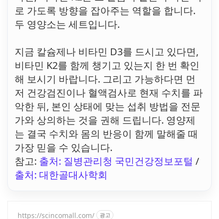
로 가도록 방향을 잡아주는 역할을 합니다.
두 영양소는 세트입니다.
지금 칼슘제나 비타민 D3를 드시고 있다면,
비타민 K2를 함께 챙기고 있는지 한 번 확인
해 보시기 바랍니다. 그리고 가능하다면 먼
저 건강검진이나 혈액검사로 현재 수치를 파
악한 뒤, 본인 상태에 맞는 섭취 방법을 전문
가와 상의하는 것을 권해 드립니다. 영양제
는 결국 수치와 몸의 반응이 함께 말해줄 때
가장 믿을 수 있습니다.
참고:
출처: 질병관리청 국민건강정보포털
/
출처: 대한골대사학회
https://scincomall.com/
광고