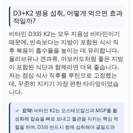
D3+K2 병용 섭취, 어떻게 먹으면 효과
적일까?
비타민 D3와 K2는 모두 지용성 비타민이기
때문에, 빈속보다는 지방이 포함된 식사 직
후 복용이 흡수율을 높이는 데 유리합니다.
올리브유나 견과류, 아보카도처럼 좋은 지방
이 포함된 식단과 함께라면 더욱 좋습니다.
저는 점심 식사 직후를 루틴으로 고정했는
데, 꾸준히 지키기 가장 편한 타이밍이었습
니다.
요약:
비타민 K2는 오스테오칼신과 MGP를 활
성화해 칼슘을 뼈로 보내고 혈관을 지키는 핵심 역
할을 하며, D3와 반드시 함께 섭취해야 골밀도와