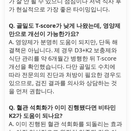
가 잘 안 될 수 있으니 점심이나 저녁 식사 후
가 현실적으로 가장 좋은 타이밍입니다.
Q. 골밀도 T-score가 낮게 나왔는데, 영양제
만으로 개선이 가능한가요?
A. 영양제가 분명히 도움이 되지만, 단독 해
결책은 아닙니다. 제 경우 D3+K2 보충제와
식단 관리를 약 6개월간 병행한 뒤 T-score
개선을 확인했습니다. 다만 골밀도 수치에
따라 전문의의 진단과 처방이 필요한 경우도
있으므로, 검진 결과를 의사와 상담하는 것
을 먼저 권합니다.
Q. 혈관 석회화가 이미 진행됐다면 비타민
K2가 도움이 되나요?
A. 이미 진행된 혈관 석회화를 되돌리는 효과