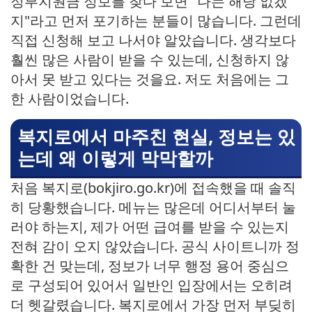
정부지원금 정보를 찾다 보면 "나는 해당 없겠
지"라고 먼저 포기하는 분들이 많습니다. 그런데
직접 신청해 보고 나서야 알았습니다. 생각보다
훨씬 많은 사람이 받을 수 있는데, 신청하지 않
아서 못 받고 있다는 것을요. 저도 처음에는 그
한 사람이었습니다.
복지로에서 마주친 현실, 정보는 있
는데 왜 이렇게 막막할까
처음 복지로(bokjiro.go.kr)에 접속했을 때 솔직
히 당황했습니다. 메뉴는 많은데 어디서부터 눌
러야 하는지, 제가 어떤 급여를 받을 수 있는지
전혀 감이 오지 않았습니다. 공식 사이트니까 정
확한 건 맞는데, 정보가 너무 행정 용어 중심으
로 구성되어 있어서 일반인 입장에서는 오히려
더 헷갈렸습니다. 복지로에서 가장 먼저 부딪히