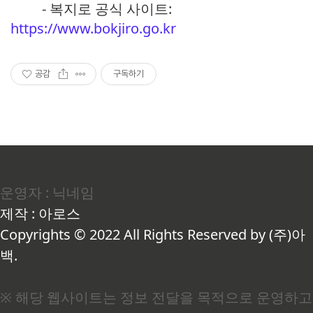
- 복지로 공식 사이트:
https://www.bokjiro.go.kr
공감
구독하기
운영자 : 닉네임
제작 : 아로스
Copyrights © 2022 All Rights Reserved by (주)아
백.
※ 해당 웹사이트는 정보 전달을 목적으로 운영하고