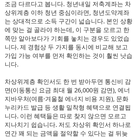
조금 다르다고 봅니다. 청년내일 저축계좌는 차
상위계층 이하 청년 중심이라면, 청년도약계좌
는 상대적으로 소득 구간이 넓습니다. 본인 상황
에 맞는 걸 골라야 하는데, 이 구분을 모르고 한
쪽만 알아보다가 기회를 놓치는 경우도 있었습
니다. 제 경험상 두 가지를 동시에 비교해 보고
가입 가능 여부를 먼저 확인하는 것이 훨씬 낫습
니다.
차상위계층 확인서도 한 번 받아두면 통신비 감
면(이동통신 요금 최대 월 26,000원 감면), 에너
지바우처(여름·겨울철 에너지 비용 지원), 문화
누리카드 발급 등 생활 밀착형 혜택으로 연결됩
니다. 이런 혜택들은 따로 찾지 않으면 모르고
지나치기 쉽습니다. 저도 차상위 확인서 하나로
연간 꽤 되는 금액을 절약할 수 있다는 걸 뒤늦