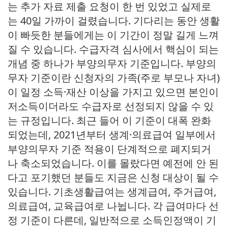
는 추가 자료 제출 요청이 한 번 있었고 실제로
는 40일 가까이 걸렸습니다. 기다리는 동안 생활
이 빠듯한 분들에게는 이 기간이 정말 길게 느껴
질 수 있습니다. 수급자격 심사에서 핵심이 되는
개념 중 하나가 부양의무자 기준입니다. 부양의
무자 기준이란 신청자의 가족(주로 부모나 자녀)
이 일정 소득·재산 이상을 가지고 있으면 본인이
저소득이더라도 수급자로 선정되지 않을 수 있
는 규정입니다. 최근 들어 이 기준이 대폭 완화
되었는데, 2021년부터 생계·의료급여 일부에서
부양의무자 기준 적용이 단계적으로 폐지되거
나 축소되었습니다. 이를 몰랐다면 예전에 안 된
다고 포기했던 분들도 지금은 신청 대상이 될 수
있습니다. 기초생활급여는 생계급여, 주거급여,
의료급여, 교육급여로 나뉩니다. 각 급여마다 선
정 기준이 다른데, 일반적으로 소득인정액이 기