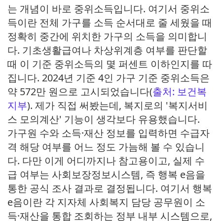
는 개념이 바로 중위소득입니다. 여기서 중위소
득이란 전체 가구를 소득 순서대로 줄 세웠을 때
정확히 중간에 위치한 가구의 소득을 의미합니
다. 기초생활급여나 차상위계층 여부를 판단할
때 이 기준 중위소득의 몇 퍼센트 이하인지를 따
집니다. 2024년 기준 4인 가구 기준 중위소득은
약 572만 원으로 고시되었습니다(
출처: 보건복
지부
). 제가 직접 써봤는데, 복지로의 '복지서비
스 모의계산' 기능이 생각보다 유용했습니다.
가구원 수와 소득·재산 정보를 입력하면 수급자
격 해당 여부를 어느 정도 가늠해 볼 수 있습니
다. 다만 이게 어디까지나 참고용이고, 실제 수
급 여부는 사회보장정보시스템, 즉 행복 e음을
통한 공식 조사 결과로 결정됩니다. 여기서 행복
e음이란 각 지자체 사회복지 담당 공무원이 소
득·재산을 통합 조회하는 정부 내부 시스템으로,