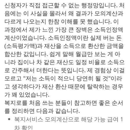
신청자가 직접 접근할 수 없는 행정망입니다. 처
음에는 이 사실을 몰라서 왜 결과가 모의계산과
다르게 나오는지 한참 이해를 못 했습니다. 이
과정에서 제가 느낀 가장 큰 장벽은 소득인정액
계산이었습니다. 소득인정액이란 실제 버는 돈
(소득평가액)과 재산을 소득으로 환산한 금액을
합산한 값입니다. 쉽게 말해 월급만 보는 게 아
니라 집이나 차 같은 재산도 일정 비율로 소득으
로 간주해서 더한다는 뜻입니다. 제 경험상 이걸
모르고 "저는 소득이 적으니 당연히 될 것"이라
고 생각하다가 재산 환산 때문에 탈락하는 경우
가 꽤 있었습니다.
복지로를 처음 쓰는 분들이 참고하면 좋은 순서
를 정리하면 다음과 같습니다.
복지서비스 모의계산으로 해당 가능 급여 1
차 확인