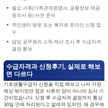
필요 서류(가족관계증명서, 금융정보 제공
동의서 등) 사전 준비
주민센터 방문 또는 복지로 온라인 신청 접
수
담당 공무원의 소득·재산 조사 후 수급자격
결정 통보
수급자격과 신청후기, 실제로 해보
면 다르다
기초생활수급자 신청을 직접 해보고 나서 가장
예상 밖이었던 점은 서류의 양이 아니라 심사 기
간이었습니다. 신청 후 수급자격 결정까지 통상
30일 안에 처리된다고 알려져 있지만, 제 경우에