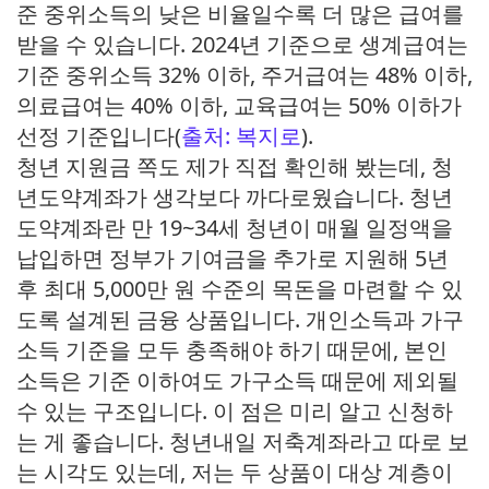
준 중위소득의 낮은 비율일수록 더 많은 급여를
받을 수 있습니다. 2024년 기준으로 생계급여는
기준 중위소득 32% 이하, 주거급여는 48% 이하,
의료급여는 40% 이하, 교육급여는 50% 이하가
선정 기준입니다(
출처: 복지로
).
청년 지원금 쪽도 제가 직접 확인해 봤는데, 청
년도약계좌가 생각보다 까다로웠습니다. 청년
도약계좌란 만 19~34세 청년이 매월 일정액을
납입하면 정부가 기여금을 추가로 지원해 5년
후 최대 5,000만 원 수준의 목돈을 마련할 수 있
도록 설계된 금융 상품입니다. 개인소득과 가구
소득 기준을 모두 충족해야 하기 때문에, 본인
소득은 기준 이하여도 가구소득 때문에 제외될
수 있는 구조입니다. 이 점은 미리 알고 신청하
는 게 좋습니다. 청년내일 저축계좌라고 따로 보
는 시각도 있는데, 저는 두 상품이 대상 계층이