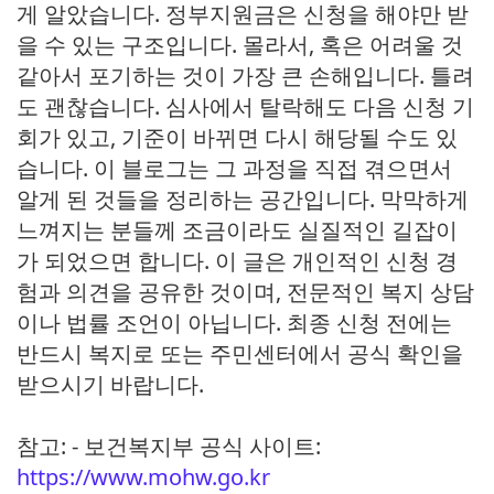
게 알았습니다. 정부지원금은 신청을 해야만 받
을 수 있는 구조입니다. 몰라서, 혹은 어려울 것
같아서 포기하는 것이 가장 큰 손해입니다. 틀려
도 괜찮습니다. 심사에서 탈락해도 다음 신청 기
회가 있고, 기준이 바뀌면 다시 해당될 수도 있
습니다. 이 블로그는 그 과정을 직접 겪으면서
알게 된 것들을 정리하는 공간입니다. 막막하게
느껴지는 분들께 조금이라도 실질적인 길잡이
가 되었으면 합니다. 이 글은 개인적인 신청 경
험과 의견을 공유한 것이며, 전문적인 복지 상담
이나 법률 조언이 아닙니다. 최종 신청 전에는
반드시 복지로 또는 주민센터에서 공식 확인을
받으시기 바랍니다.
참고: - 보건복지부 공식 사이트:
https://www.mohw.go.kr