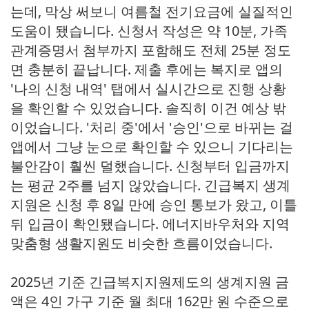
는데, 막상 써보니 여름철 전기요금에 실질적인
도움이 됐습니다. 신청서 작성은 약 10분, 가족
관계증명서 첨부까지 포함해도 전체 25분 정도
면 충분히 끝납니다. 제출 후에는 복지로 앱의
'나의 신청 내역' 탭에서 실시간으로 진행 상황
을 확인할 수 있었습니다. 솔직히 이건 예상 밖
이었습니다. '처리 중'에서 '승인'으로 바뀌는 걸
앱에서 그냥 눈으로 확인할 수 있으니 기다리는
불안감이 훨씬 덜했습니다. 신청부터 입금까지
는 평균 2주를 넘지 않았습니다. 긴급복지 생계
지원은 신청 후 8일 만에 승인 통보가 왔고, 이틀
뒤 입금이 확인됐습니다. 에너지바우처와 지역
맞춤형 생활지원도 비슷한 흐름이었습니다.
2025년 기준 긴급복지지원제도의 생계지원 금
액은 4인 가구 기준 월 최대 162만 원 수준으로