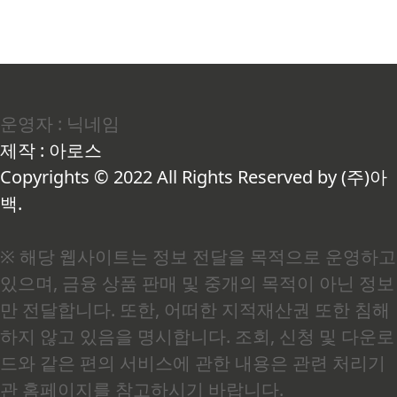
운영자 : 닉네임
제작 : 아로스
Copyrights © 2022 All Rights Reserved by (주)아
백.
※ 해당 웹사이트는 정보 전달을 목적으로 운영하고
있으며, 금융 상품 판매 및 중개의 목적이 아닌 정보
만 전달합니다. 또한, 어떠한 지적재산권 또한 침해
하지 않고 있음을 명시합니다. 조회, 신청 및 다운로
드와 같은 편의 서비스에 관한 내용은 관련 처리기
관 홈페이지를 참고하시기 바랍니다.