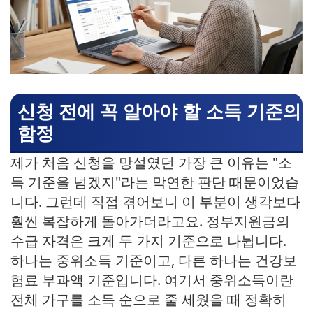
신청 전에 꼭 알아야 할 소득 기준의
함정
제가 처음 신청을 망설였던 가장 큰 이유는 "소
득 기준을 넘겠지"라는 막연한 판단 때문이었습
니다. 그런데 직접 겪어보니 이 부분이 생각보다
훨씬 복잡하게 돌아가더라고요. 정부지원금의
수급 자격은 크게 두 가지 기준으로 나뉩니다.
하나는 중위소득 기준이고, 다른 하나는 건강보
험료 부과액 기준입니다. 여기서 중위소득이란
전체 가구를 소득 순으로 줄 세웠을 때 정확히