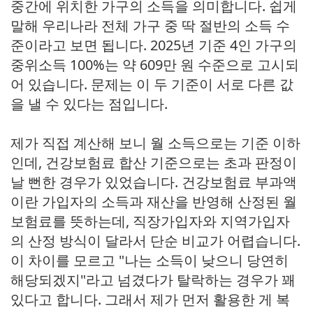
중간에 위치한 가구의 소득을 의미합니다. 쉽게
말해 우리나라 전체 가구 중 딱 절반의 소득 수
준이라고 보면 됩니다. 2025년 기준 4인 가구의
중위소득 100%는 약 609만 원 수준으로 고시되
어 있습니다. 문제는 이 두 기준이 서로 다른 값
을 낼 수 있다는 점입니다.
제가 직접 계산해 보니 월 소득으로는 기준 이하
인데, 건강보험료 합산 기준으로는 초과 판정이
날 뻔한 경우가 있었습니다. 건강보험료 부과액
이란 가입자의 소득과 재산을 반영해 산정된 월
보험료를 뜻하는데, 직장가입자와 지역가입자
의 산정 방식이 달라서 단순 비교가 어렵습니다.
이 차이를 모르고 "나는 소득이 낮으니 당연히
해당되겠지"라고 넘겼다가 탈락하는 경우가 꽤
있다고 합니다. 그래서 제가 먼저 활용한 게 복