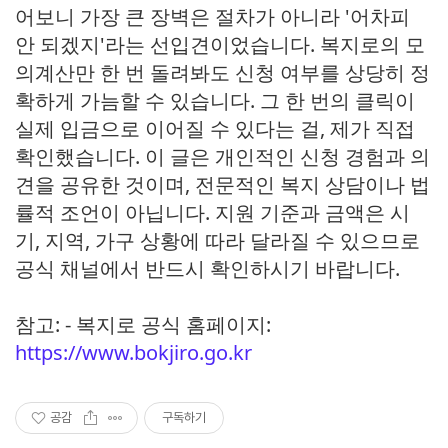
어보니 가장 큰 장벽은 절차가 아니라 '어차피
안 되겠지'라는 선입견이었습니다. 복지로의 모
의계산만 한 번 돌려봐도 신청 여부를 상당히 정
확하게 가늠할 수 있습니다. 그 한 번의 클릭이
실제 입금으로 이어질 수 있다는 걸, 제가 직접
확인했습니다. 이 글은 개인적인 신청 경험과 의
견을 공유한 것이며, 전문적인 복지 상담이나 법
률적 조언이 아닙니다. 지원 기준과 금액은 시
기, 지역, 가구 상황에 따라 달라질 수 있으므로
공식 채널에서 반드시 확인하시기 바랍니다.
참고: - 복지로 공식 홈페이지:
https://www.bokjiro.go.kr
공감
구독하기