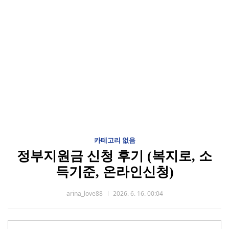
카테고리 없음
정부지원금 신청 후기 (복지로, 소
득기준, 온라인신청)
arina_love88
2026. 6. 16. 00:04