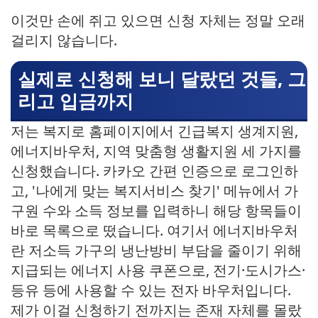
이것만 손에 쥐고 있으면 신청 자체는 정말 오래
걸리지 않습니다.
실제로 신청해 보니 달랐던 것들, 그
리고 입금까지
저는 복지로 홈페이지에서 긴급복지 생계지원,
에너지바우처, 지역 맞춤형 생활지원 세 가지를
신청했습니다. 카카오 간편 인증으로 로그인하
고, '나에게 맞는 복지서비스 찾기' 메뉴에서 가
구원 수와 소득 정보를 입력하니 해당 항목들이
바로 목록으로 떴습니다. 여기서 에너지바우처
란 저소득 가구의 냉난방비 부담을 줄이기 위해
지급되는 에너지 사용 쿠폰으로, 전기·도시가스·
등유 등에 사용할 수 있는 전자 바우처입니다.
제가 이걸 신청하기 전까지는 존재 자체를 몰랐