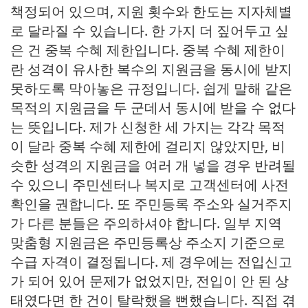
책정되어 있으며, 지원 횟수와 한도는 지자체별
로 달라질 수 있습니다. 한 가지 더 짚어두고 싶
은 건 중복 수혜 제한입니다. 중복 수혜 제한이
란 성격이 유사한 복수의 지원금을 동시에 받지
못하도록 막아놓은 규정입니다. 쉽게 말해 같은
목적의 지원금을 두 군데서 동시에 받을 수 없다
는 뜻입니다. 제가 신청한 세 가지는 각각 목적
이 달라 중복 수혜 제한에 걸리지 않았지만, 비
슷한 성격의 지원금을 여러 개 넣을 경우 반려될
수 있으니 주민센터나 복지로 고객센터에 사전
확인을 권합니다. 또 주민등록 주소와 실거주지
가 다른 분들은 주의하셔야 합니다. 일부 지역
맞춤형 지원금은 주민등록상 주소지 기준으로
수급 자격이 결정됩니다. 제 경우에는 전입신고
가 되어 있어 문제가 없었지만, 전입이 안 된 상
태였다면 한 건이 탈락했을 뻔했습니다. 직접 겪