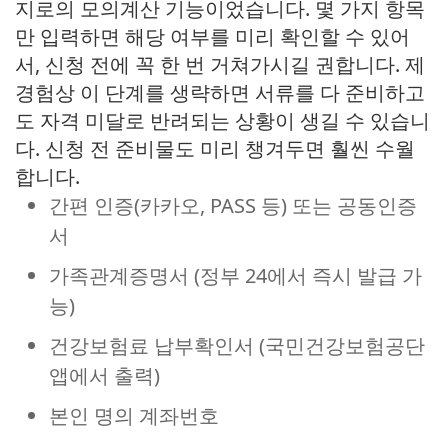
지로의 모의계산 기능이었습니다. 몇 가지 항목
만 입력하면 해당 여부를 미리 확인할 수 있어
서, 신청 전에 꼭 한 번 거쳐가시길 권합니다. 제
경험상 이 단계를 생략하면 서류를 다 준비하고
도 자격 미달로 반려되는 상황이 생길 수 있습니
다. 신청 전 준비물도 미리 챙겨두면 훨씬 수월
합니다.
간편 인증(카카오, PASS 등) 또는 공동인증
서
가족관계증명서 (정부 24에서 즉시 발급 가
능)
건강보험료 납부확인서 (국민건강보험공단
앱에서 출력)
본인 명의 계좌번호