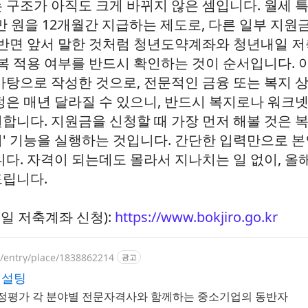
 구조가 아직도 크게 바뀌지 않은 셈입니다. 월세 
만 원을 12개월간 지급하는 제도로, 다른 일부 지원
 반면 앞서 말한 것처럼 청년도약계좌와 청년내일 
중복 적용 여부를 반드시 확인하는 것이 순서입니다. 
바탕으로 작성한 것으로, 전문적인 금융 또는 복지 
정은 매년 달라질 수 있으니, 반드시 복지로나 워크
합니다. 지원금을 신청할 때 가장 먼저 해볼 것은 
' 기능을 실행하는 것입니다. 간단한 입력만으로 본
다. 자격이 되는데도 몰라서 지나치는 일 없이, 올해
드립니다.
일 저축계좌 신청):
https://www.bokjiro.go.kr
p/entry/place/1838862214
광고
컨설팅
감정평가 각 분야별 전문자격사와 함께하는 중소기업의 동반자