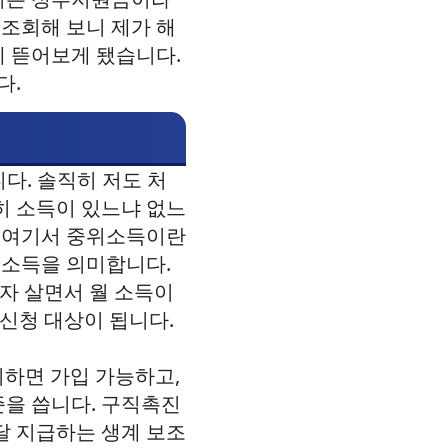
 조회해 보니 제가 해
게 뜯어보게 됐습니다.
다.
다. 솔직히 저도 처
히 소득이 있느냐 없느
. 여기서 중위소득이란
 소득을 의미합니다.
 혼자 살면서 월 소득이
 신청 대상이 됩니다.
이하면 가입 가능하고,
을 씁니다. 구직촉진
달 지급하는 생계 보조