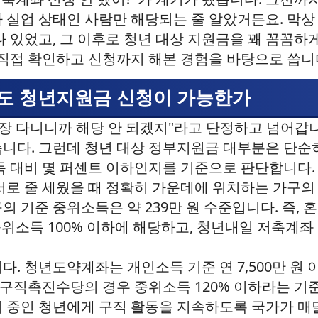
 실업 상태인 사람만 해당되는 줄 알았거든요. 막상
나 있었고, 그 이후로 청년 대상 지원금을 꽤 꼼꼼하
 직접 확인하고 신청까지 해본 경험을 바탕으로 씁니
어도 청년지원금 신청이 가능한가
직장 다니니까 해당 안 되겠지"라고 단정하고 넘어갑니
니다. 그런데 청년 대상 정부지원금 대부분은 단순
득 대비 몇 퍼센트 이하인지를 기준으로 판단합니다
서로 줄 세웠을 때 정확히 가운데에 위치하는 가구의
가구의 기준 중위소득은 약 239만 원 수준입니다. 즉,
중위소득 100% 이하에 해당하고, 청년내일 저축계좌
. 청년도약계좌는 개인소득 기준 연 7,500만 원 
직촉진수당의 경우 중위소득 120% 이하라는 기준
 중인 청년에게 구직 활동을 지속하도록 국가가 매