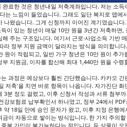
 완료한 것은 청년내일 저축계좌입니다. 저는 소득
 같다는 느낌이 들었습니다. 그래도 일단 복지로 앱
가 나왔습니다. 그게 신청까지 이어진 계기였습니다
이 있는 청년이 매달 10만 원을 3년간 저축하면, 정
립해 주는 구조입니다. 여기서 근로·사업소득 기반 
 따라 정부 지원 금액이 달라지는 방식을 의미합니다
만 원이 적립되고, 일반 가구 청년은 10만 원이 추가
부 지원금, 이자를 합산해 최대 1,440만 원을 수령
는 과정은 예상보다 훨씬 간단했습니다. 카카오 간
일 저축'을 치면 바로 항목이 나옵니다. 자가진단 화면
 3분 정도 걸렸고, 이후 신청서 작성과 서류 첨부까
건강보험료 납부확인서 하나였고, 정부 24에서 PDF
 약 18일 만에 승인 문자가 왔고, 이후 지정 은행
여금이 자동으로 쌓이는 방식입니다. 한 가지 주의
중복 가입이 불가능하다는 점입니다. 두 상품이 모