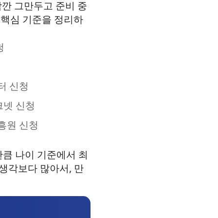
잠깐 그만두고 준비 중
 핵심 기준을 정리하
청
센터 신청
워크넷 신청
진흥원 신청
만큼 나이 기준에서 최
 생각보다 많아서, 만