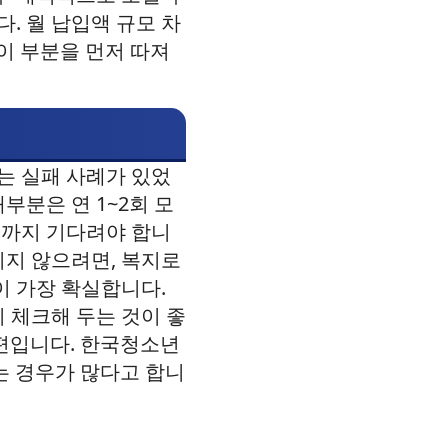
. 월 납입액 규모 차
이 부분을 먼저 따져
는 실패 사례가 있었
부분은 연 1~2회 모
해까지 기다려야 합니
치지 않으려면, 복지로
이 가장 확실합니다.
 체크해 두는 것이 좋
 편입니다. 한국청소년
는 경우가 많다고 합니