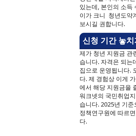
있는데, 본인의 소득
이가 크니 청년도약계좌
보시길 권합니다.
신청 기간 놓치
제가 청년 지원금 관
습니다. 자격은 되는데
집으로 운영됩니다. 
다. 제 경험상 이게
에서 해당 지원금을 
워크넷의 국민취업지원
습니다. 2025년 기
정책연구원에 따르면 
다.