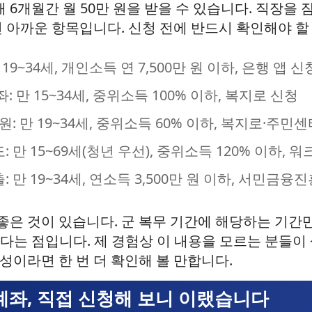
 6개월간 월 50만 원을 받을 수 있습니다. 직장을 
 아까운 항목입니다. 신청 전에 반드시 확인해야 할
9~34세, 개인소득 연 7,500만 원 이하, 은행 앱 신
 만 15~34세, 중위소득 100% 이하, 복지로 신청
: 만 19~34세, 중위소득 60% 이하, 복지로·주민
만 15~69세(청년 우선), 중위소득 120% 이하, 
만 19~34세, 연소득 3,500만 원 이하, 서민금융
 좋은 것이 있습니다. 군 복무 기간에 해당하는 기간
다는 점입니다. 제 경험상 이 내용을 모르는 분들이
남성이라면 한 번 더 확인해 볼 만합니다.
좌, 직접 신청해 보니 이랬습니다