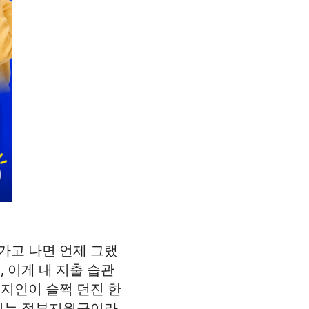
가고 나면 언제 그랬
 이게 내 지출 습관
 지인이 슬쩍 던진 한
까지는 정부지원금이라