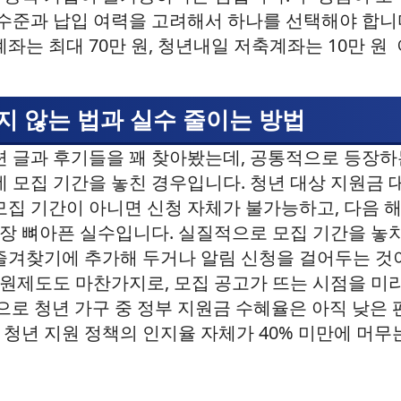
 수준과 납입 여력을 고려해서 하나를 선택해야 합니다
는 최대 70만 원, 청년내일 저축계좌는 10만 원 
지 않는 법과 실수 줄이는 방법
련 글과 후기들을 꽤 찾아봤는데, 공통적으로 등장하
 모집 기간을 놓친 경우입니다. 청년 대상 지원금 대
모집 기간이 아니면 신청 자체가 불가능하고, 다음 
 가장 뼈아픈 실수입니다. 실질적으로 모집 기간을 놓
즐겨찾기에 추가해 두거나 알림 신청을 걸어두는 것
제도도 마찬가지로, 모집 공고가 뜨는 시점을 미리
준으로 청년 가구 중 정부 지원금 수혜율은 아직 낮은
청년 지원 정책의 인지율 자체가 40% 미만에 머무