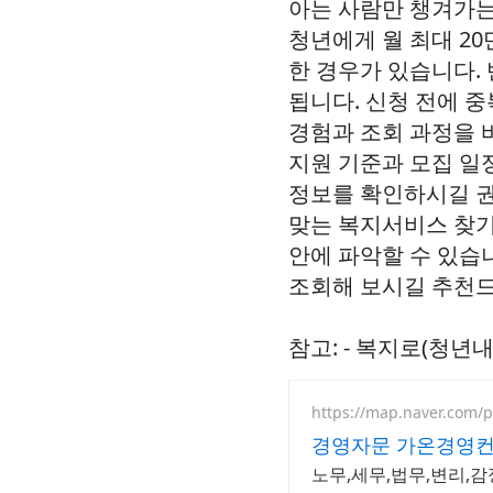
아는 사람만 챙겨가는
청년에게 월 최대 20
한 경우가 있습니다.
됩니다. 신청 전에 
경험과 조회 과정을 
지원 기준과 모집 일
정보를 확인하시길 권
맞는 복지서비스 찾기
안에 파악할 수 있습니
조회해 보시길 추천
참고: -
복지로(청년내
https://map.naver.com/
경영자문 가온경영
노무,세무,법무,변리,