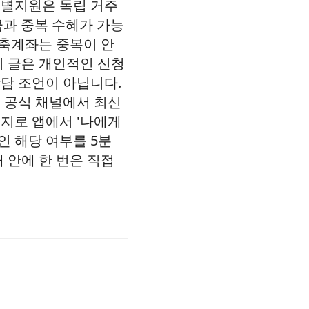
특별지원은 독립 거주
금과 중복 수혜가 가능
저축계좌는 중복이 안
이 글은 개인적인 신청
상담 조언이 아닙니다.
넷 공식 채널에서 최신
복지로 앱에서 '나에게
인 해당 여부를 5분
 안에 한 번은 직접