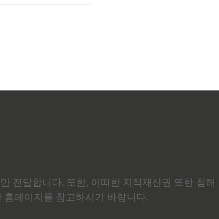
유
들
보만 전달합니다. 또한, 어떠한 지적재산권 또한 침해
관 홈페이지를 참고하시기 바랍니다.