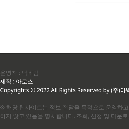
히 처음엔 이 둘의 차이를 
는 상황에 놓인 가구에게 적
운영자 : 닉네임
제작 : 아로스
Copyrights © 2022 All Rights Reserved by (주)아
※ 해당 웹사이트는 정보 전달을 목적으로 운영하고 
하지 않고 있음을 명시합니다. 조회, 신청 및 다운