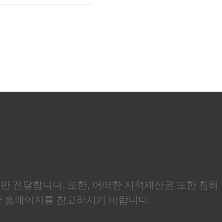
유
들
보만 전달합니다. 또한, 어떠한 지적재산권 또한 침해
관 홈페이지를 참고하시기 바랍니다.