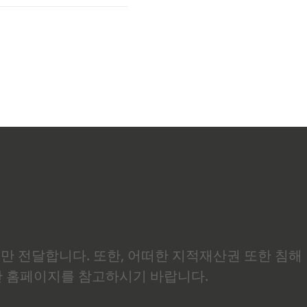
설
보만 전달합니다. 또한, 어떠한 지적재산권 또한 침해
관 홈페이지를 참고하시기 바랍니다.