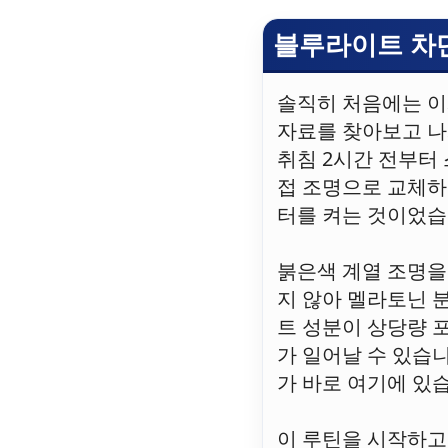
블루라이트 차
솔직히 처음에는 이
자료를 찾아보고 나
취침 2시간 전부터 
접 조명으로 교체하
터를 켜는 것이었습
붉은색 계열 조명을
지 않아 멜라토닌 
트 성분이 상당량 
가 일어날 수 있습
가 바로 여기에 있
이 루틴을 시작하고 