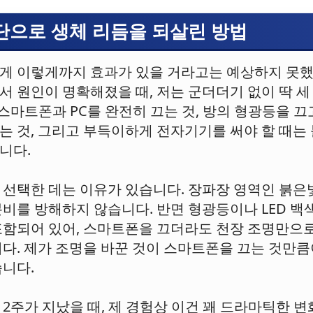
단으로 생체 리듬을 되살린 방법
게 이렇게까지 효과가 있을 거라고는 예상하지 못
서 원인이 명확해졌을 때, 저는 군더더기 없이 딱 세
스마트폰과 PC를 완전히 끄는 것, 방의 형광등을 끄
는 것, 그리고 부득이하게 전자기기를 써야 할 때는
니다.
 선택한 데는 이유가 있습니다. 장파장 영역인 붉은
분비를 방해하지 않습니다. 반면 형광등이나 LED 
포함되어 있어, 스마트폰을 끄더라도 천장 조명만으
니다. 제가 조명을 바꾼 것이 스마트폰을 끄는 것만
습니다.
2주가 지났을 때, 제 경험상 이건 꽤 드라마틱한 변