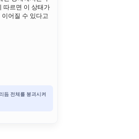
에 따르면 이 상태가
 이어질 수 있다고
 리듬 전체를 붕괴시켜