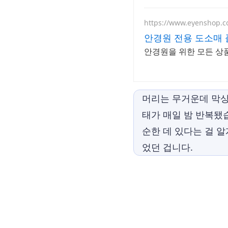
https://www.eyenshop.c
안경원 전용 도소매
안경원을 위한 모든 상품
머리는 무거운데 막상
태가 매일 밤 반복됐
순한 데 있다는 걸 
었던 겁니다.