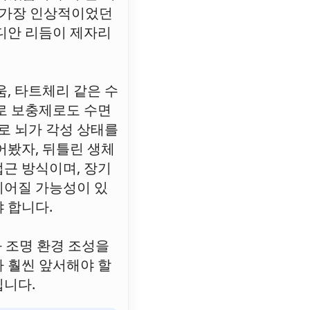
. 가장 인상적이었던
디안 리듬이 제자리
, 타트체리 같은 수
로 보충제로도 수면
로 뇌가 각성 상태를
어봤자, 뒤틀린 생체
근 방식이며, 장기
이어질 가능성이 있
 합니다.
과 조명 환경 조성을
 훨씬 앞서해야 할
입니다.