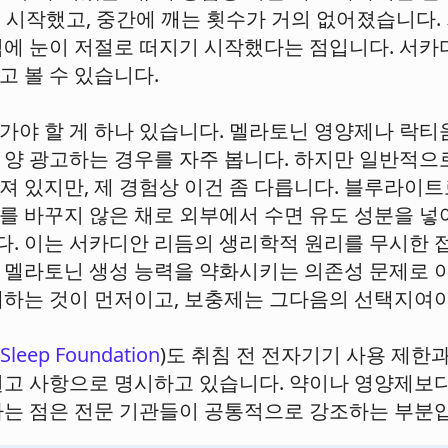
기 시작했고, 중간에 깨는 횟수가 거의 없어졌습니다
침에 눈이 저절로 떠지기 시작했다는 점입니다. 서카
고 볼 수 있습니다.
가야 할 게 하나 있습니다. 멜라토닌 영양제나 락티움
 양 광고하는 경우를 자주 봅니다. 하지만 일반적으
져 있지만, 제 경험상 이건 좀 다릅니다. 블루라이트
를 바꾸지 않은 채로 외부에서 수면 유도 성분을 넣
. 이는 서카디안 리듬의 생리학적 원리를 무시한 접
 멜라토닌 생성 능력을 약화시키는 의존성 문제로 
제하는 것이 먼저이고, 보충제는 그다음의 선택지여야
Sleep Foundation
)도 취침 전 전자기기 사용 제한
권고 사항으로 명시하고 있습니다. 약이나 영양제보다
라는 점은 전문 기관들이 공통적으로 강조하는 부분