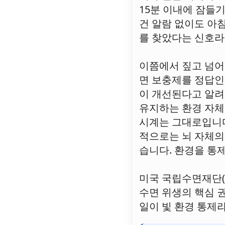
15분 이내에 잠들
건 알람 없이도 아
를 찾았다는 신호라
이쯤에서 짚고 넘어
면 보충제를 정답인
이 개선된다고 알려
유지하는 환경 자체
시계는 그대로입니다
적으로는 뇌 자체의
습니다. 환경을 통
미국 국립수면재단(
수면 위생의 핵심 
일이 빛 환경 통제