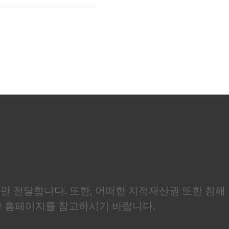
으
보만 전달합니다. 또한, 어떠한 지적재산권 또한 침해
관 홈페이지를 참고하시기 바랍니다.